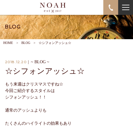
BLOG
HOME
BLOG
☆シフォンアッシュ☆
2018.12.20
|
~ BLOG ~
☆シフォンアッシュ☆
もう来週はクリスマスですね☆
今回ご紹介するスタイルは
シフォンアッシュ！！
通常のアッシュよりも
たくさんのハイライトの効果もあり