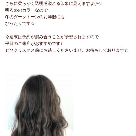
さらに柔らかく透明感溢れる印象に見えますよ(^^♪
明るめのカラーなので
冬のダークトーンのお洋服にも
ぴったりです☆
今週末は予約が混み合うことが予想されますので
平日のご来店がおすすめです♪
ぜひクリスマス前にお越しくださいませ、お待ちしております☆