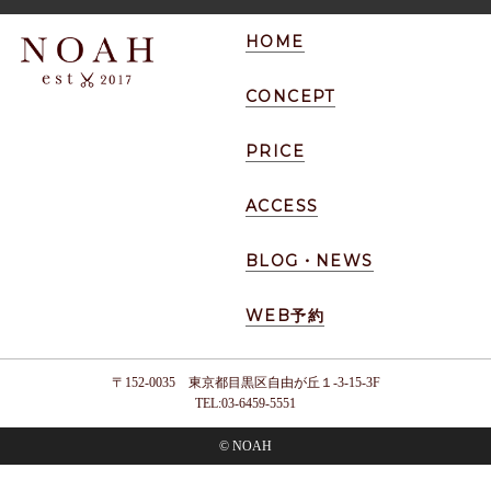
HOME
CONCEPT
PRICE
ACCESS
BLOG・NEWS
WEB予約
〒152-0035 東京都目黒区自由が丘１-3-15-3F
TEL:03-6459-5551
© NOAH