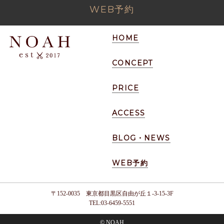
WEB予約
HOME
CONCEPT
PRICE
ACCESS
BLOG・NEWS
WEB予約
〒152-0035 東京都目黒区自由が丘１-3-15-3F
TEL:03-6459-5551
© NOAH