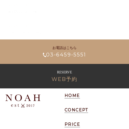
2026.07.17
■大切なお知らせ■
2026.07.17
☆チェリーブロッサム☆
お電話はこちら
03-6459-5551
RESERVE
WEB予約
HOME
CONCEPT
PRICE