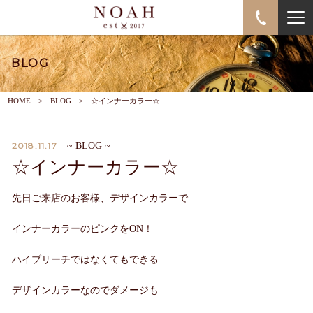
BLOG
HOME
BLOG
☆インナーカラー☆
2018.11.17
|
~ BLOG ~
☆インナーカラー☆
先日ご来店のお客様、デザインカラーで
インナーカラーのピンクをON！
ハイブリーチではなくてもできる
デザインカラーなのでダメージも