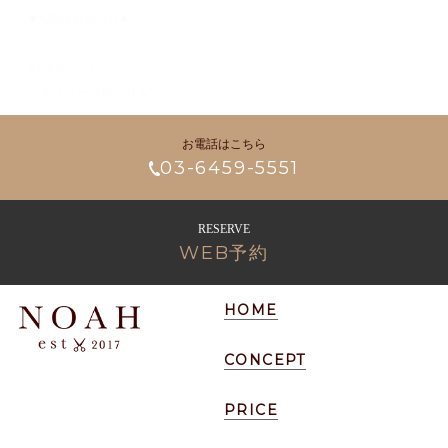
■大切なお知らせ■
2026.07.17
☆チェリーブロッサム☆
お電話はこちら
03-6459-5551
RESERVE
WEB予約
HOME
CONCEPT
PRICE