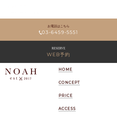
2026.07.17
☆チェリーブロッサム☆
お電話はこちら
03-6459-5551
RESERVE
WEB予約
HOME
CONCEPT
PRICE
ACCESS