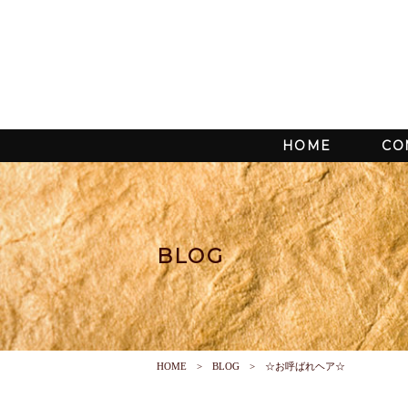
HOME
CO
BLOG
HOME
BLOG
☆お呼ばれヘア☆