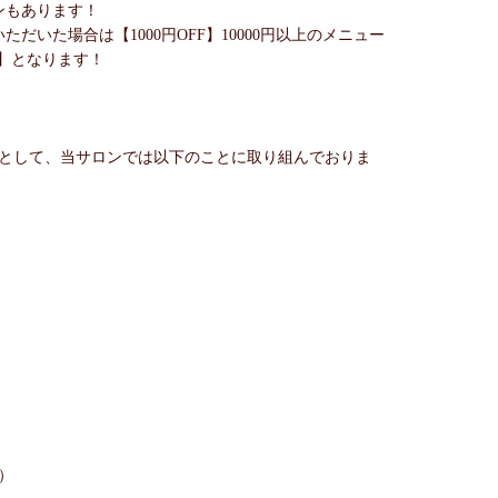
ンもあります！
ただいた場合は【1000円OFF】10000円以上のメニュー
F】となります！
として、当サロンでは以下のことに取り組んでおりま
）