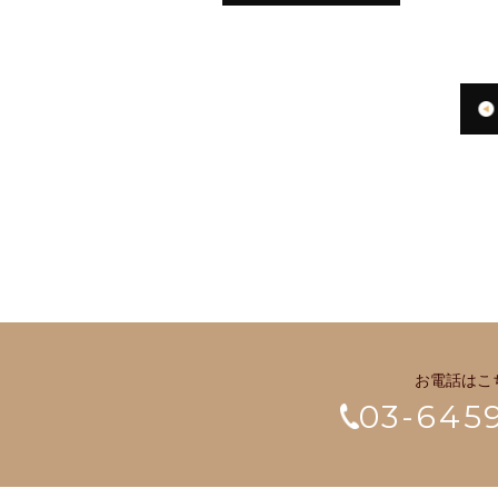
お電話はこ
03-645