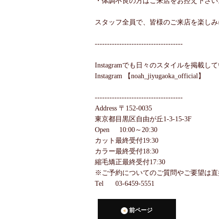
・体調不良の方はご来店をお控え下さい
スタッフ全員で、皆様のご来店を楽しみ
------------------------------------
Instagramでも日々のスタイルを掲載
Instagram 【noah_jiyugaoka_official】
------------------------------------
Address 〒152-0035
東京都目黒区自由が丘1-3-15-3F
Open 10:00～20:30
カット最終受付19:30
カラー最終受付18:30
縮毛矯正最終受付17:30
※ご予約についてのご質問やご要望は直
Tel 03-6459-5551
前ページ