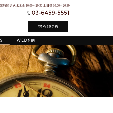
業時間 月火水木金 10:00～20:30 土日祝 10:00～20:30
03-6459-5551
WEB予約
S
WEB予約