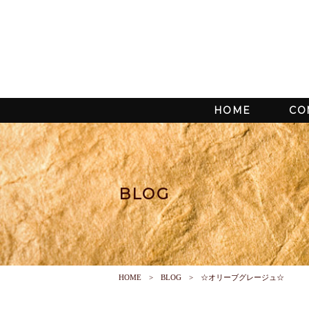
HOME
CO
BLOG
HOME
BLOG
☆オリーブグレージュ☆