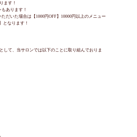
ります！
ンもあります！
ただいた場合は【1000円OFF】10000円以上のメニュー
F】となります！
として、当サロンでは以下のことに取り組んでおりま