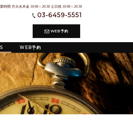
業時間 月火水木金 10:00～20:30 土日祝 10:00～20:30
03-6459-5551
WEB予約
S
WEB予約