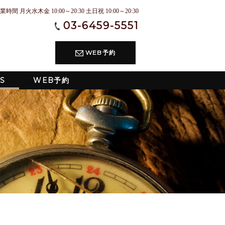
業時間 月火水木金 10:00～20:30 土日祝 10:00～20:30
03-6459-5551
WEB予約
S
WEB予約