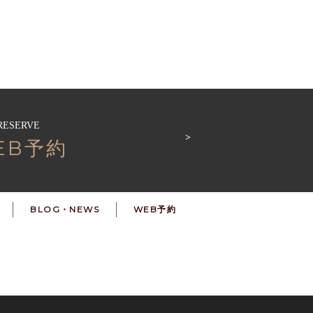
RESERVE
EB予約
BLOG・NEWS
WEB予約