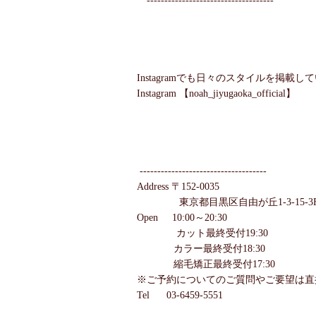
------------------------------------
Instagramでも日々のスタイルを掲載
Instagram 【noah_jiyugaoka_official】
------------------------------------
Address 〒152-0035
東京都目黒区自由が丘1-3-15-3
Open 10:00～20:30
カット最終受付19:30
カラー最終受付18:30
縮毛矯正最終受付17:30
※ご予約についてのご質問やご要望は直
Tel 03-6459-5551