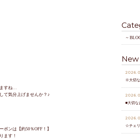
Cate
~ BLO
New 
2026.0
※大切
ますね…
して気分上げませんか？♪
2026.0
■大切な
2026.0
☆チェ
ポンは【約50％OFF！】
ります！