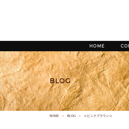
HOME
CO
BLOG
HOME
BLOG
☆ピンクブラウン☆