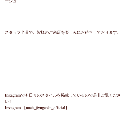
ージュ
スタッフ全員で、皆様のご来店を楽しみにお待ちしております。
------------------------------------
Instagramでも日々のスタイルを掲載しているので是非ご覧くださ
い！
Instagram 【noah_jiyugaoka_official】