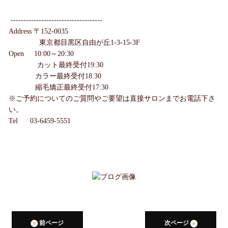
------------------------------------
Address 〒152-0035
東京都目黒区自由が丘1-3-15-3F
Open 10:00～20:30
カット最終受付19:30
カラー最終受付18:30
縮毛矯正最終受付17:30
※ご予約についてのご質問やご要望は直接サロンまでお電話下さ
い。
Tel 03-6459-5551
前ページ
次ページ