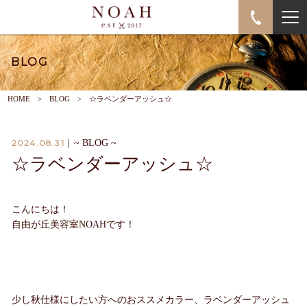
BLOG
HOME
BLOG
☆ラベンダーアッシュ☆
2024.08.31
|
~ BLOG ~
☆ラベンダーアッシュ☆
こんにちは！
自由が丘美容室NOAHです！
少し秋仕様にしたい方へのおススメカラー、ラベンダーアッシュ