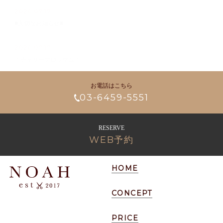
2026.07.17
■大切なお知らせ■
2026.07.17
☆チェリーブロッサム☆
お電話はこちら
03-6459-5551
RESERVE
WEB予約
HOME
CONCEPT
PRICE