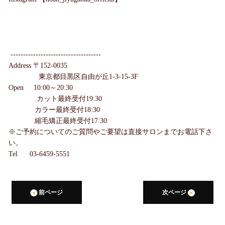
------------------------------------
Address 〒152-0035
東京都目黒区自由が丘1-3-15-3F
Open 10:00～20:30
カット最終受付19:30
カラー最終受付18:30
縮毛矯正最終受付17:30
※ご予約についてのご質問やご要望は直接サロンまでお電話下さ
い。
Tel 03-6459-5551
前ページ
次ページ