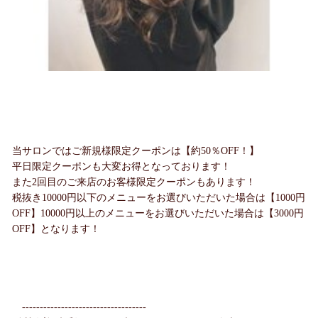
当サロンではご新規様限定クーポンは【約50％OFF！】
平日限定クーポンも大変お得となっております！
また2回目のご来店のお客様限定クーポンもあります！
税抜き10000円以下のメニューをお選びいただいた場合は【1000円
OFF】10000円以上のメニューをお選びいただいた場合は【3000円
OFF】となります！
-----------------------------------