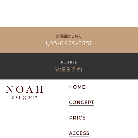
2026.07.17
☆チェリーブロッサム☆
お電話はこちら
03-6459-5551
RESERVE
WEB予約
HOME
CONCEPT
PRICE
ACCESS