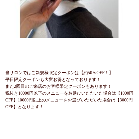
当サロンではご新規様限定クーポンは【約50％OFF！】
平日限定クーポンも大変お得となっております！
また2回目のご来店のお客様限定クーポンもあります！
税抜き10000円以下のメニューをお選びいただいた場合は【1000円
OFF】10000円以上のメニューをお選びいただいた場合は【3000円
OFF】となります！