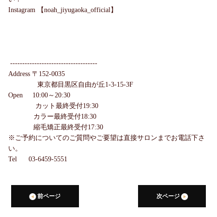
Instagram 【noah_jiyugaoka_official】
------------------------------------
Address 〒152-0035
東京都目黒区自由が丘1-3-15-3F
Open 10:00～20:30
カット最終受付19:30
カラー最終受付18:30
縮毛矯正最終受付17:30
※ご予約についてのご質問やご要望は直接サロンまでお電話下さ
い。
Tel 03-6459-5551
前ページ
次ページ