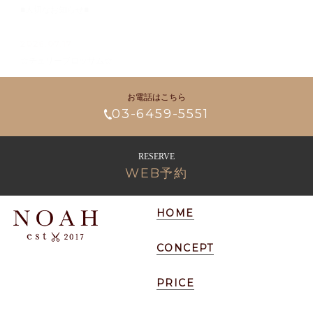
■大切なお知らせ■
2026.07.17
☆チェリーブロッサム☆
お電話はこちら
03-6459-5551
RESERVE
WEB予約
HOME
CONCEPT
PRICE