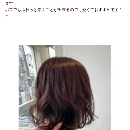
ます！
ボブでもふわっと巻くことが出来るので可愛くておすすめです＾
＾