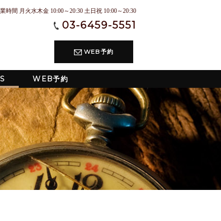
業時間 月火水木金 10:00～20:30 土日祝 10:00～20:30
03-6459-5551
WEB予約
S
WEB予約