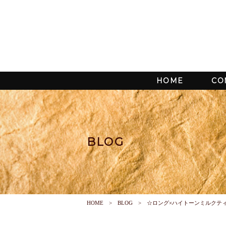
HOME
CO
BLOG
HOME
BLOG
☆ロング×ハイトーンミルクテ