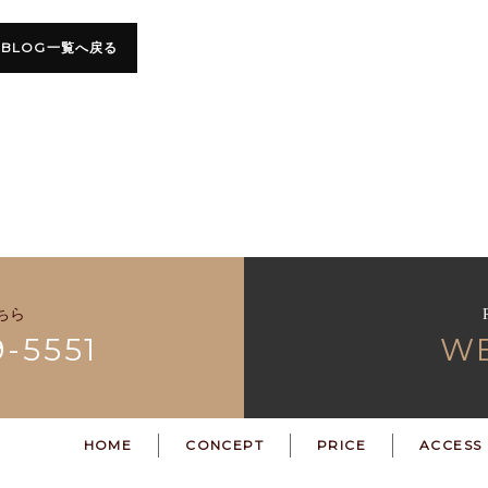
BLOG一覧へ戻る
ちら
9-5551
W
HOME
CONCEPT
PRICE
ACCESS