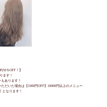
50％OFF！】
ります！
ンもあります！
ただいた場合は【1000円OFF】10000円以上のメニュー
F】となります！