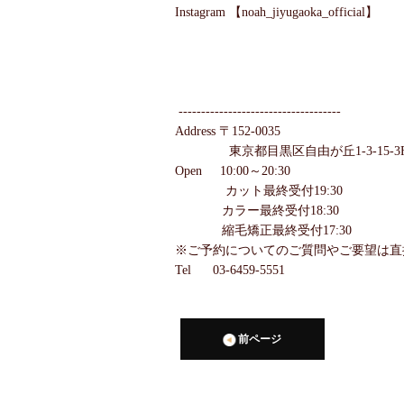
Instagram 【noah_jiyugaoka_official】
------------------------------------
Address 〒152-0035
東京都目黒区自由が丘1-3-15-3
Open 10:00～20:30
カット最終受付19:30
カラー最終受付18:30
縮毛矯正最終受付17:30
※ご予約についてのご質問やご要望は直
Tel 03-6459-5551
前ページ