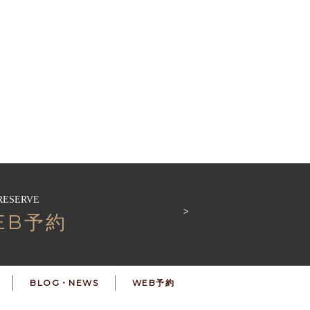
RESERVE
EB予約
BLOG・NEWS
WEB予約