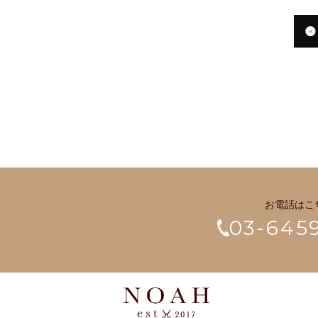
お電話はこ
03-645