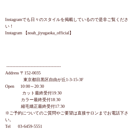
Instagramでも日々のスタイルを掲載しているので是非ご覧くださ
い！
Instagram 【noah_jiyugaoka_official】
------------------------------------
Address 〒152-0035
東京都目黒区自由が丘1-3-15-3F
Open 10:00～20:30
カット最終受付19:30
カラー最終受付18:30
縮毛矯正最終受付17:30
※ご予約についてのご質問やご要望は直接サロンまでお電話下さ
い。
Tel 03-6459-5551