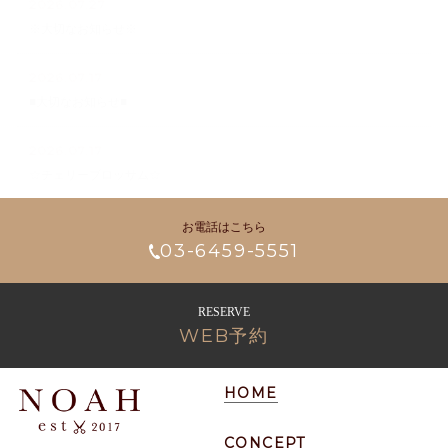
2026.07.27
※大切なお知らせ※
2026.07.17
■大切なお知らせ■
2026.07.17
☆チェリーブロッサム☆
お電話はこちら
03-6459-5551
RESERVE
WEB予約
HOME
CONCEPT