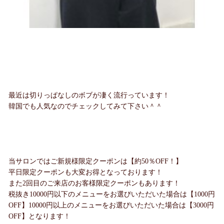
最近は切りっぱなしのボブが凄く流行っています！
韓国でも人気なのでチェックしてみて下さい＾＾
当サロンではご新規様限定クーポンは【約50％OFF！】
平日限定クーポンも大変お得となっております！
また2回目のご来店のお客様限定クーポンもあります！
税抜き10000円以下のメニューをお選びいただいた場合は【1000円
OFF】10000円以上のメニューをお選びいただいた場合は【3000円
OFF】となります！