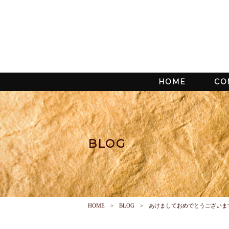
HOME
CO
BLOG
HOME
BLOG
あけましておめでとうございます