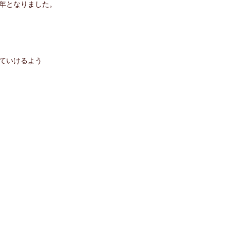
年となりました。
ていけるよう