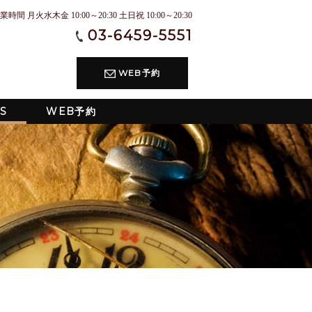
業時間 月火水木金 10:00～20:30 土日祝 10:00～20:30
03-6459-5551
WEB予約
S
WEB予約