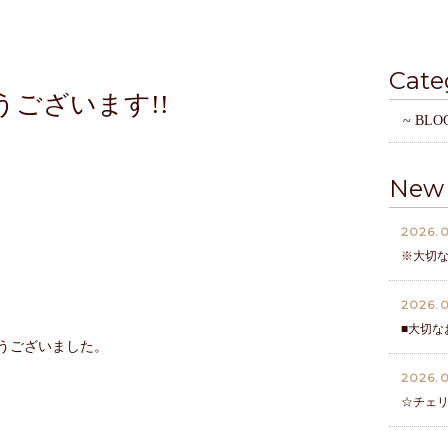
Cate
ございます!!
~ BLO
New 
2026.0
※大切
2026.0
■大切な
とうございました。
2026.0
☆チェ