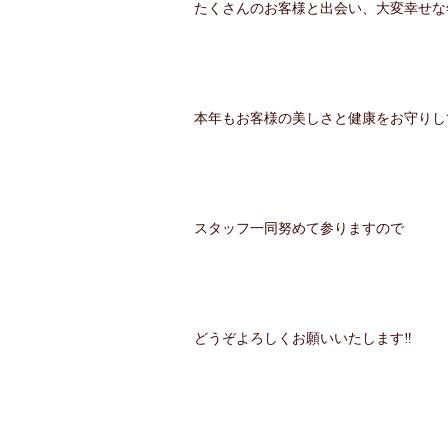
たくさんのお客様と出会い、大変幸せな
本年もお客様の美しさと健康をお守りし
スタッフ一同努めて参りますので
どうぞよろしくお願いいたします‼