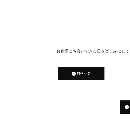
お客様にお会いできる日を楽しみにして
前ページ