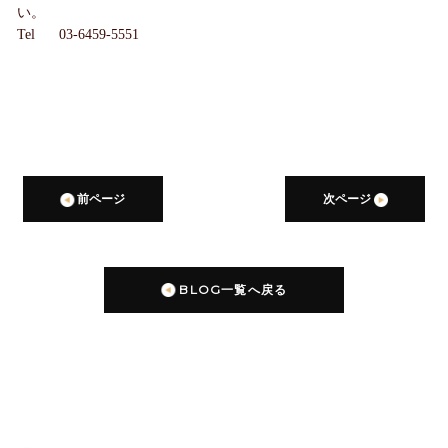
い。
Tel 03-6459-5551
前ページ
次ページ
BLOG一覧へ戻る