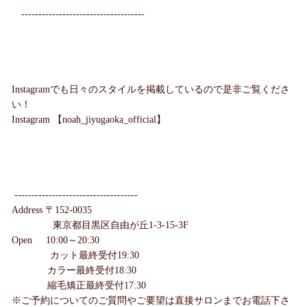
------------------------------------
Instagramでも日々のスタイルを掲載しているので是非ご覧くださ
い！
Instagram 【noah_jiyugaoka_official】
------------------------------------
Address 〒152-0035
東京都目黒区自由が丘1-3-15-3F
Open 10:00～20:30
カット最終受付19:30
カラー最終受付18:30
縮毛矯正最終受付17:30
※ご予約についてのご質問やご要望は直接サロンまでお電話下さ