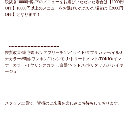
税抜き10000円以下のメニューをお選びいただいた場合は【1000円
OFF】10000円以上のメニューをお選びいただいた場合は【3000円
OFF】となります！
-----------------------------------
髪質改善/縮毛矯正/ケアブリーチ/ハイライト/ダブルカラー/イルミ
ナカラー/韓国/ワンホン/ヨシンモリ/トリートメント/TOKIO/イン
ナーカラー/イヤリングカラー/白髪/ヘッドスパ/リタッチ/バレイヤ
ージュ
スタッフ全員で、皆様のご来店を楽しみにお待ちしております。