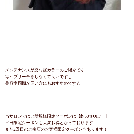
メンテナンスが楽な裾カラーのご紹介です
毎回ブリーチをしなくて良いですし
美容室周期が長い方にもおすすめです☆
当サロンではご新規様限定クーポンは【約50％OFF！】
平日限定クーポンも大変お得となっております！
また2回目のご来店のお客様限定クーポンもあります！