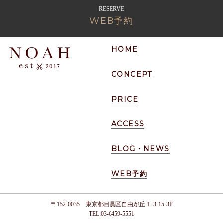
RESERVE
WEB予約
HOME
CONCEPT
PRICE
ACCESS
BLOG・NEWS
WEB予約
〒152-0035 東京都目黒区自由が丘１-3-15-3F
TEL:03-6459-5551