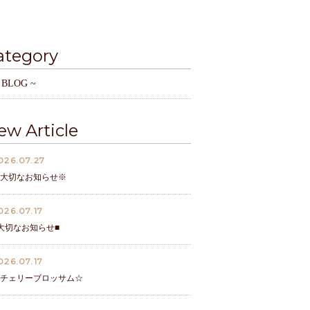
ategory
 BLOG ~
ew Article
026.07.27
大切なお知らせ※
026.07.17
大切なお知らせ■
026.07.17
チェリーブロッサム☆