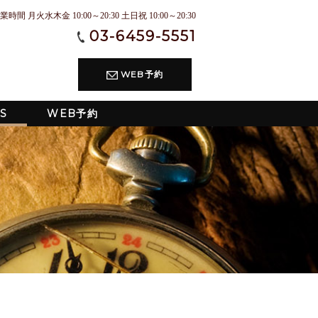
業時間 月火水木金 10:00～20:30 土日祝 10:00～20:30
03-6459-5551
WEB予約
S
WEB予約