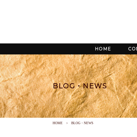
HOME
CO
BLOG・NEWS
HOME
BLOG・NEWS